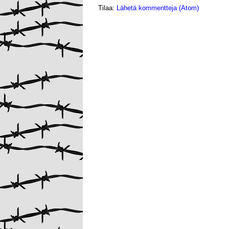
Tilaa:
Lähetä kommentteja (Atom)