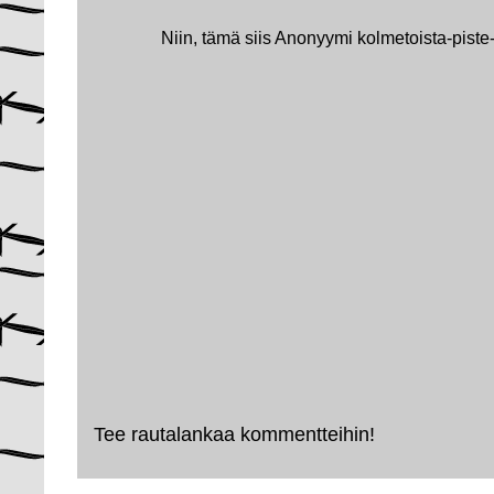
Niin, tämä siis Anonyymi kolmetoista-piste
Tee rautalankaa kommentteihin!