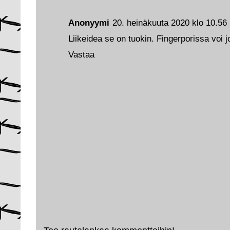
Anonyymi
20. heinäkuuta 2020 klo 10.56
Liikeidea se on tuokin. Fingerporissa voi j
Vastaa