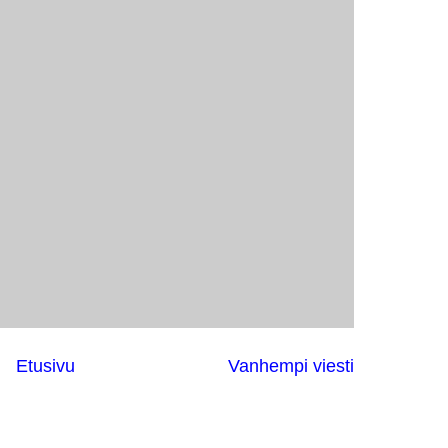
Etusivu
Vanhempi viesti