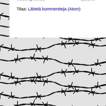
Tilaa:
Lähetä kommentteja (Atom)