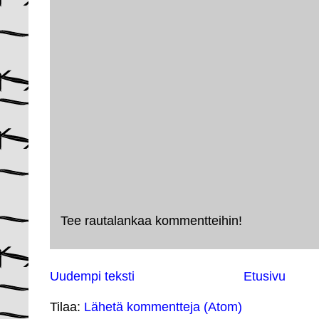
Tee rautalankaa kommentteihin!
Uudempi teksti
Etusivu
Tilaa:
Lähetä kommentteja (Atom)