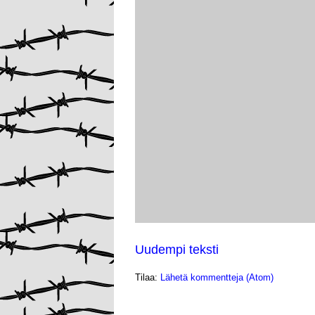
Uudempi teksti
Tilaa:
Lähetä kommentteja (Atom)