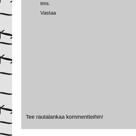
tms.
Vastaa
Tee rautalankaa kommentteihin!