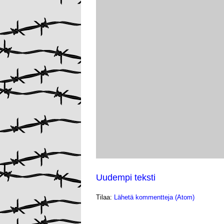
Uudempi teksti
Tilaa:
Lähetä kommentteja (Atom)