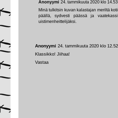
Anonyymi
24. tammikuuta 2020 klo 14.53
Minä tulkitsin kuvan kalastajan meriltä koti
päällä, sydvesti päässä ja vaatekassi
uistimenheittelijäksi.
Anonyymi
24. tammikuuta 2020 klo 12.52
Klassikko! Jiihaa!
Vastaa