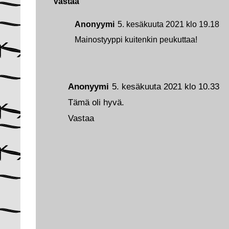
Vastaa
Anonyymi
5. kesäkuuta 2021 klo 19.18
Mainostyyppi kuitenkin peukuttaa!
Anonyymi
5. kesäkuuta 2021 klo 10.33
Tämä oli hyvä.
Vastaa