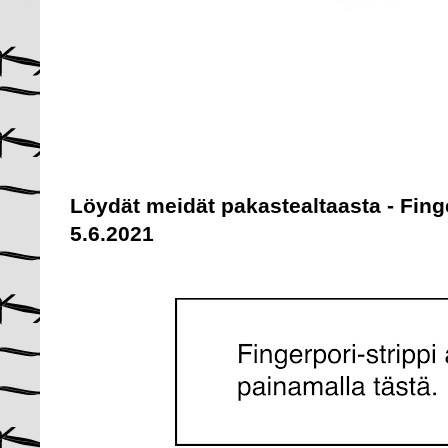
Löydät meidät pakastealtaasta - Fing
5.6.2021