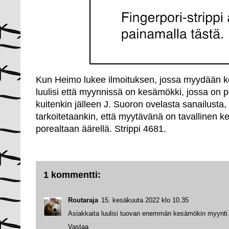
Kun Heimo lukee ilmoituksen, jossa myydään k
luulisi että myynnissä on kesämökki, jossa on p
kuitenkin jälleen J. Suoron ovelasta sanailusta, 
tarkoitetaankin, että myytävänä on tavallinen 
porealtaan äärellä. Strippi 4681.
1 kommentti:
Routaraja
15. kesäkuuta 2022 klo 10.35
Asiakkaita luulisi tuovan enemmän kesämökin myynti 
Vastaa