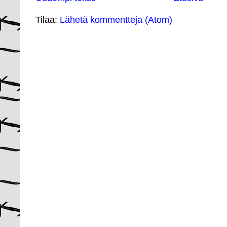
Tilaa:
Lähetä kommentteja (Atom)