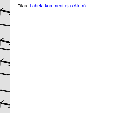
Tilaa:
Lähetä kommentteja (Atom)