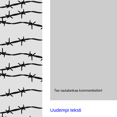
Tee rautalankaa kommentteihin!
Uudempi teksti