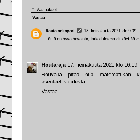
Vastaukset
Vastaa
Rautalankapori
18. heinäkuuta 2021 klo 9.09
Tämä on hyvä havainto, tarkoituksena oli käyttää a
Routaraja
17. heinäkuuta 2021 klo 16.19
Rouvalla pitää olla matematiikan k
asenteellisuudesta.
Vastaa