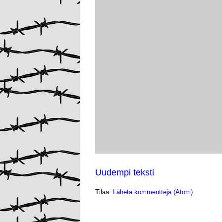
Uudempi teksti
Tilaa:
Lähetä kommentteja (Atom)