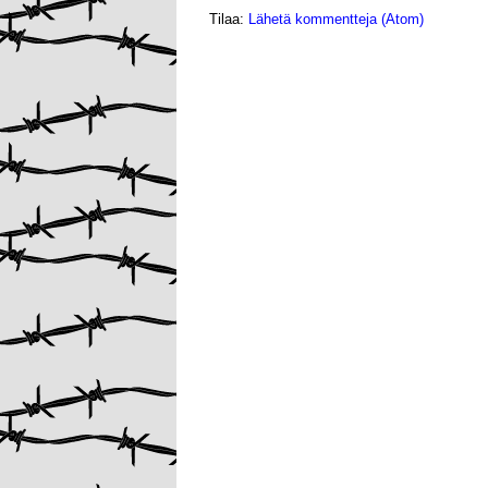
Tilaa:
Lähetä kommentteja (Atom)