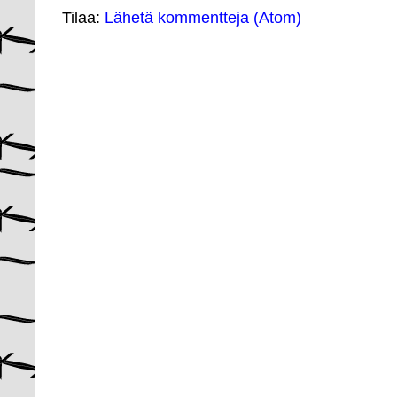
Tilaa:
Lähetä kommentteja (Atom)