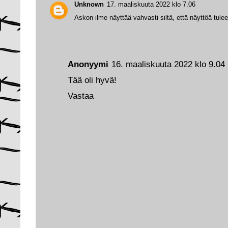
Unknown
17. maaliskuuta 2022 klo 7.06
Askon ilme näyttää vahvasti siltä, että näyttöä tulee 
Anonyymi
16. maaliskuuta 2022 klo 9.04
Tää oli hyvä!
Vastaa