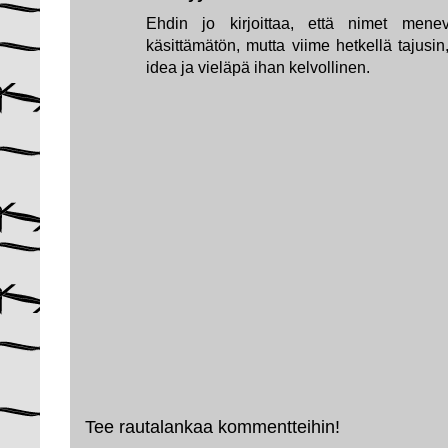
Ehdin jo kirjoittaa, että nimet mene
käsittämätön, mutta viime hetkellä tajusin
idea ja vieläpä ihan kelvollinen.
Tee rautalankaa kommentteihin!