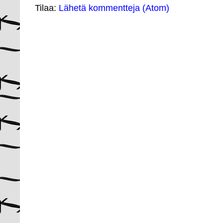
Tilaa:
Lähetä kommentteja (Atom)