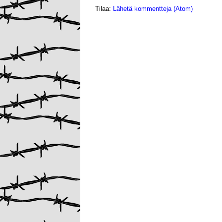
Tilaa:
Lähetä kommentteja (Atom)