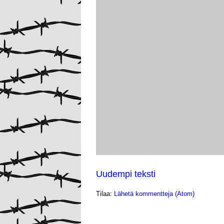
Uudempi teksti
Tilaa:
Lähetä kommentteja (Atom)