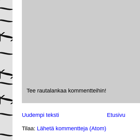
Tee rautalankaa kommentteihin!
Uudempi teksti
Etusivu
Tilaa:
Lähetä kommentteja (Atom)