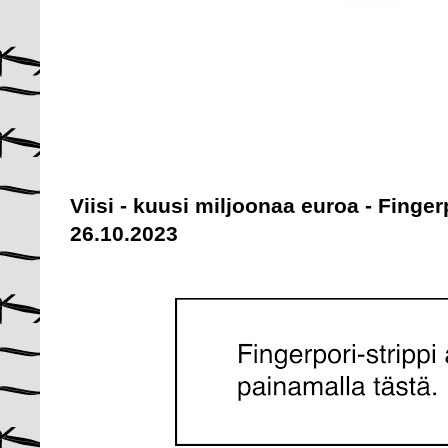
Viisi - kuusi miljoonaa euroa - Finge
26.10.2023