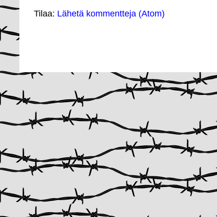
Tilaa:
Lähetä kommentteja (Atom)