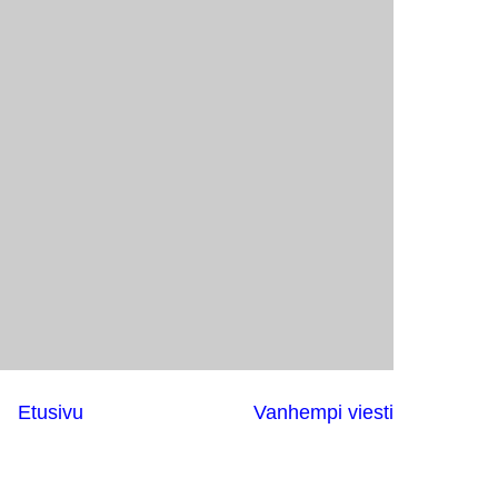
Etusivu
Vanhempi viesti