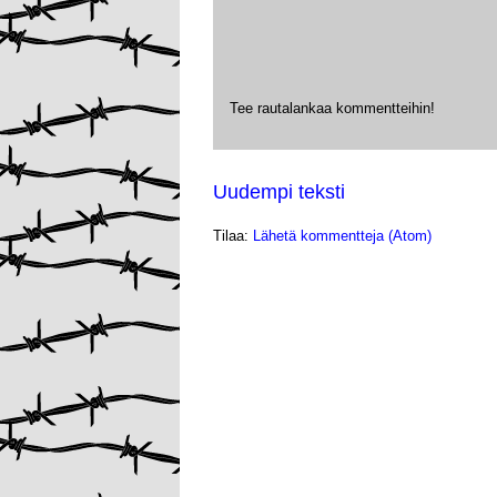
Tee rautalankaa kommentteihin!
Uudempi teksti
Tilaa:
Lähetä kommentteja (Atom)