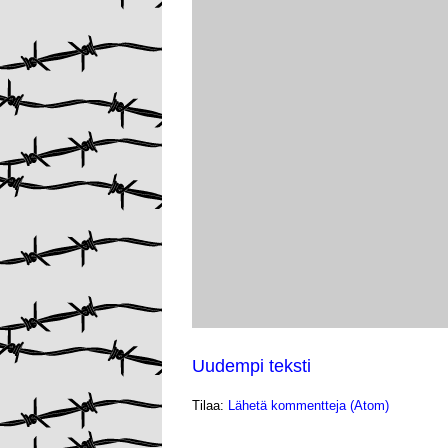
Uudempi teksti
Tilaa:
Lähetä kommentteja (Atom)