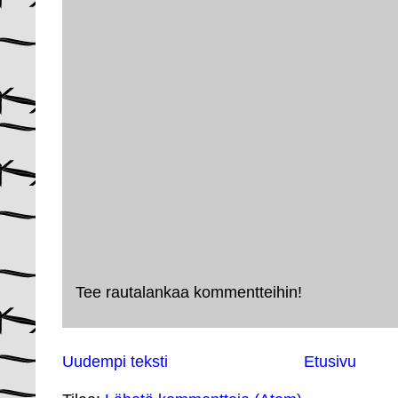
Tee rautalankaa kommentteihin!
Uudempi teksti
Etusivu