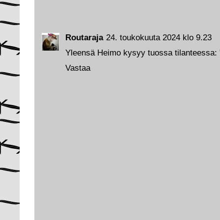
Routaraja
24. toukokuuta 2024 klo 9.23
Yleensä Heimo kysyy tuossa tilanteessa: "
Vastaa