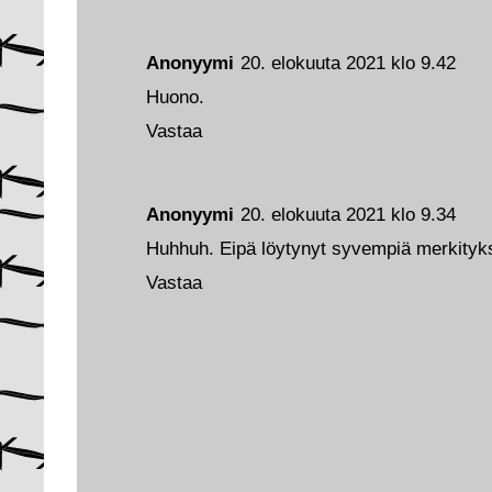
Anonyymi
20. elokuuta 2021 klo 9.42
Huono.
Vastaa
Anonyymi
20. elokuuta 2021 klo 9.34
Huhhuh. Eipä löytynyt syvempiä merkityksi
Vastaa