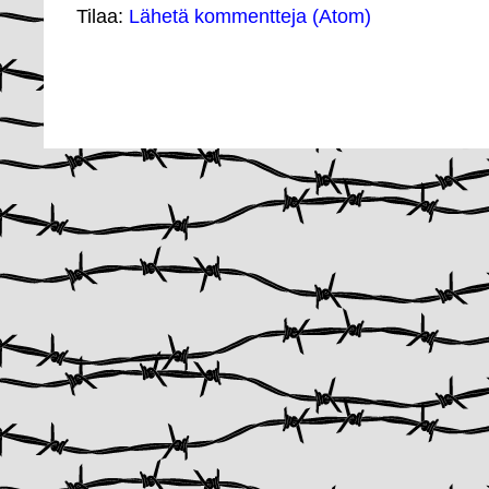
Tilaa:
Lähetä kommentteja (Atom)