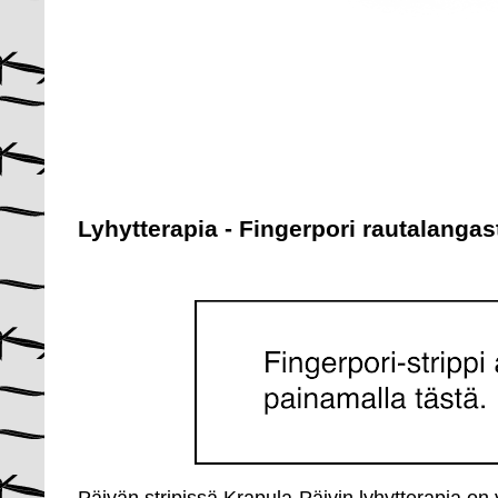
Lyhytterapia - Fingerpori rautalangas