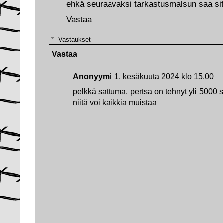
ehkä seuraavaksi tarkastusmalsun saa sit
Vastaa
Vastaukset
Vastaa
Anonyymi
1. kesäkuuta 2024 klo 15.00
pelkkä sattuma. pertsa on tehnyt yli 5000 s
niitä voi kaikkia muistaa