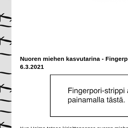
Nuoren miehen kasvutarina - Fingerp
6.3.2021