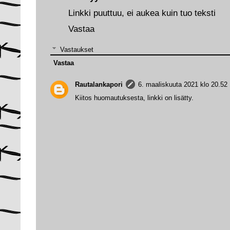
Linkki puuttuu, ei aukea kuin tuo teksti
Vastaa
Vastaukset
Vastaa
Rautalankapori
6. maaliskuuta 2021 klo 20.52
Kiitos huomautuksesta, linkki on lisätty.