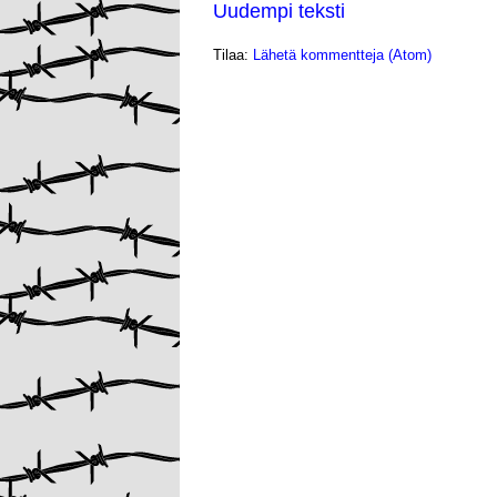
Uudempi teksti
Tilaa:
Lähetä kommentteja (Atom)