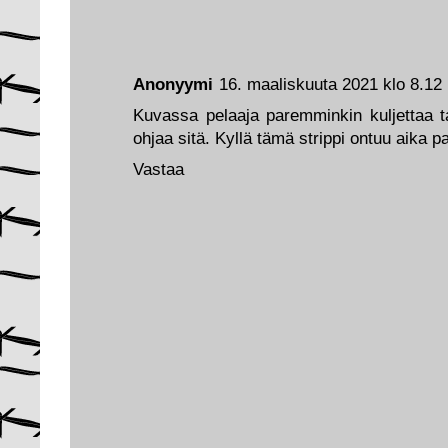
Anonyymi
16. maaliskuuta 2021 klo 8.12
Kuvassa pelaaja paremminkin kuljettaa ta
ohjaa sitä. Kyllä tämä strippi ontuu aika p
Vastaa