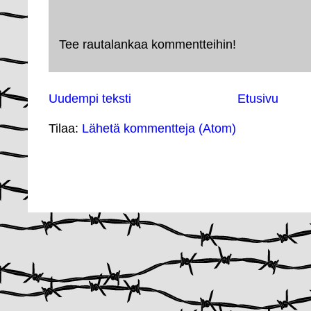
Tee rautalankaa kommentteihin!
Uudempi teksti
Etusivu
Tilaa:
Lähetä kommentteja (Atom)