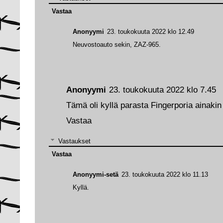
Vastaa
Anonyymi
23. toukokuuta 2022 klo 12.49
Neuvostoauto sekin, ZAZ-965.
Anonyymi
23. toukokuuta 2022 klo 7.45
Tämä oli kyllä parasta Fingerporia ainaki
Vastaa
Vastaukset
Vastaa
Anonyymi-setä
23. toukokuuta 2022 klo 11.13
Kyllä.