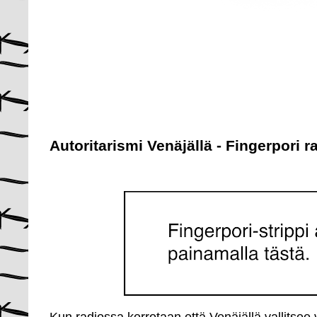
Autoritarismi Venäjällä - Fingerpori 