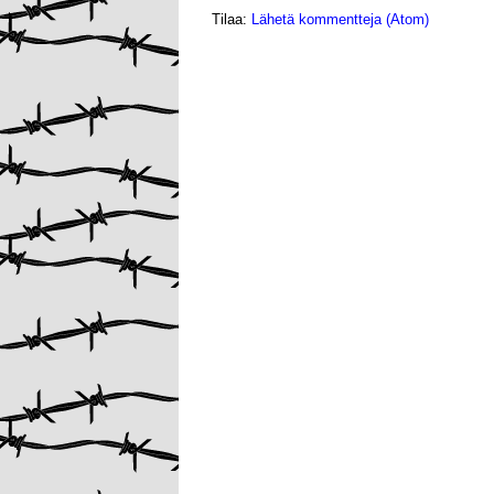
Tilaa:
Lähetä kommentteja (Atom)