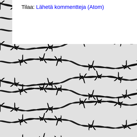
Tilaa:
Lähetä kommentteja (Atom)